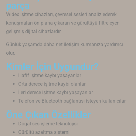
parça
Widex
işitme cihazları, çevresel sesleri analiz ederek
konuşmaları ön plana çıkaran ve gürültüyü filtreleyen
gelişmiş dijital cihazlardır.
Günlük yaşamda daha net iletişim kurmanıza yardımcı
olur.
Kimler İçin Uygundur?
Hafif işitme kaybı yaşayanlar
Orta derece işitme kaybı olanlar
İleri derece işitme kaybı yaşayanlar
Telefon ve Bluetooth bağlantısı isteyen kullanıcılar
Öne Çıkan Özellikler
Doğal ses işleme teknolojisi
Gürültü azaltma sistemi