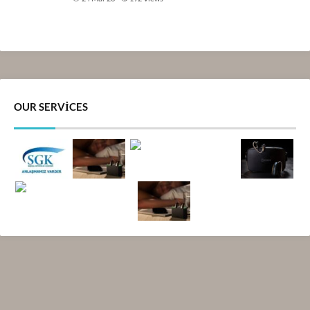
OUR SERVICES