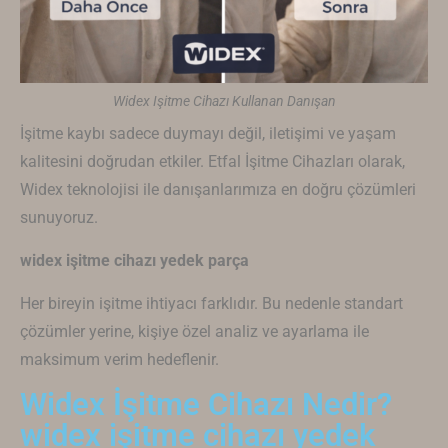
Widex Işitme Cihazı Kullanan Danışan
İşitme kaybı sadece duymayı değil, iletişimi ve yaşam
kalitesini doğrudan etkiler. Etfal İşitme Cihazları olarak,
Widex
teknolojisi ile danışanlarımıza en doğru çözümleri
sunuyoruz.
widex işitme cihazı yedek parça
Her bireyin işitme ihtiyacı farklıdır. Bu nedenle standart
çözümler yerine, kişiye özel analiz ve ayarlama ile
maksimum verim hedeflenir.
Widex İşitme Cihazı Nedir?
widex işitme cihazı yedek