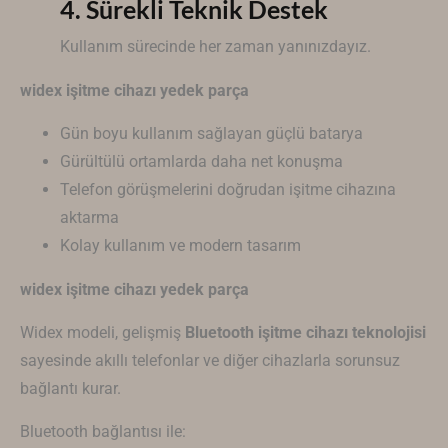
4. Sürekli Teknik Destek
Kullanım sürecinde her zaman yanınızdayız.
widex işitme cihazı yedek parça
Gün boyu kullanım sağlayan güçlü batarya
Gürültülü ortamlarda daha net konuşma
Telefon görüşmelerini doğrudan işitme cihazına
aktarma
Kolay kullanım ve modern tasarım
widex işitme cihazı yedek parça
Widex modeli, gelişmiş
Bluetooth işitme cihazı teknolojisi
sayesinde akıllı telefonlar ve diğer cihazlarla sorunsuz
bağlantı kurar.
Bluetooth bağlantısı ile: