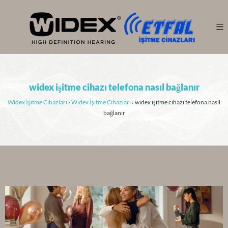
widex işitme cihazı telefona nasıl bağlanır
Widex İşitme Cihazları
›
Widex İşitme Cihazları
›
widex işitme cihazı telefona nasıl
bağlanır