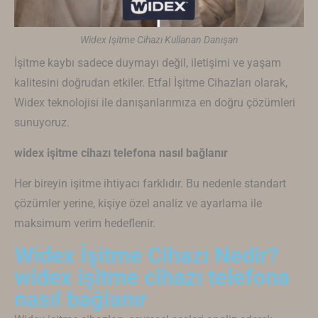
Widex Işitme Cihazı Kullanan Danışan
İşitme kaybı sadece duymayı değil, iletişimi ve yaşam
kalitesini doğrudan etkiler. Etfal İşitme Cihazları olarak,
Widex
teknolojisi ile danışanlarımıza en doğru çözümleri
sunuyoruz.
widex işitme cihazı telefona nasıl bağlanır
Her bireyin işitme ihtiyacı farklıdır. Bu nedenle standart
çözümler yerine, kişiye özel analiz ve ayarlama ile
maksimum verim hedeflenir.
Widex İşitme Cihazı Nedir?
widex işitme cihazı telefona
nasıl bağlanır