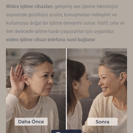
Widex
işitme cihazları
, gelişmiş ses işleme teknolojisi
sayesinde gürültüyü azaltır, konuşmaları netleştirir ve
kullanıcıya doğal bir işitme deneyimi sunar. Hafif, orta ve
ileri derecede işitme kaybı yaşayanlar için uygundur.
widex işitme cihazı telefona nasıl bağlanır