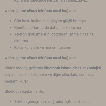
Kullanım sürecinde her zaman yanınızdayız.
widex işitme cihazı telefona nasıl bağlanır
Gün boyu kullanım sağlayan güçlü batarya
Gürültülü ortamlarda daha net konuşma
Telefon görüşmelerini doğrudan işitme cihazına
aktarma
Kolay kullanım ve modern tasarım
widex işitme cihazı telefona nasıl bağlanır
Widex modeli, gelişmiş
Bluetooth işitme cihazı teknolojisi
sayesinde akıllı telefonlar ve diğer cihazlarla sorunsuz
bağlantı kurar.
Bluetooth bağlantısı ile:
Telefon görüşmeleri doğrudan işitme cihazına