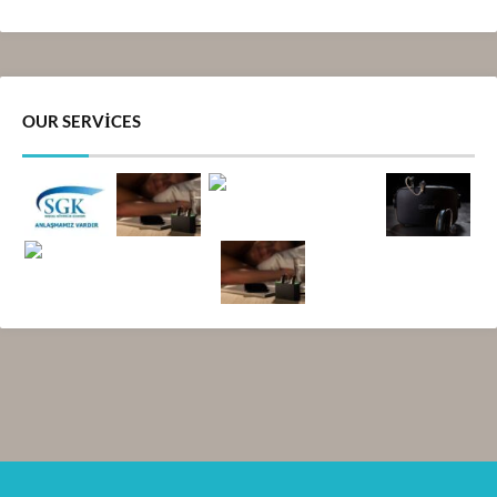
OUR SERVICES