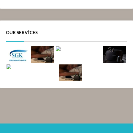
OUR SERVICES