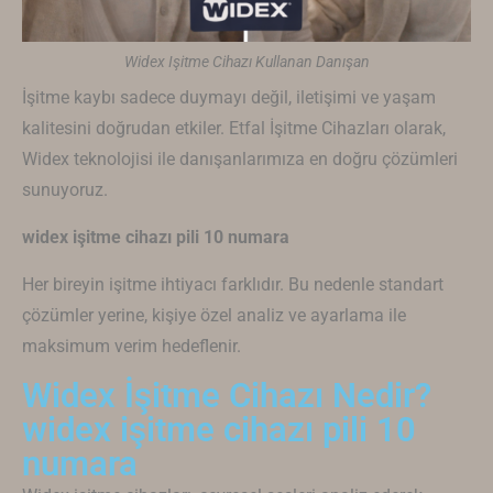
Widex Işitme Cihazı Kullanan Danışan
İşitme kaybı sadece duymayı değil, iletişimi ve yaşam
kalitesini doğrudan etkiler. Etfal İşitme Cihazları olarak,
Widex
teknolojisi ile danışanlarımıza en doğru çözümleri
sunuyoruz.
widex işitme cihazı pili 10 numara
Her bireyin işitme ihtiyacı farklıdır. Bu nedenle standart
çözümler yerine, kişiye özel analiz ve ayarlama ile
maksimum verim hedeflenir.
Widex İşitme Cihazı Nedir?
widex işitme cihazı pili 10
numara