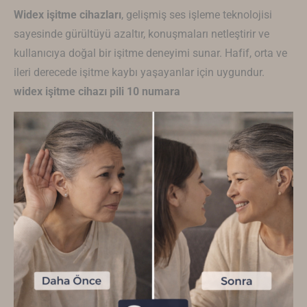
Widex
işitme cihazları
, gelişmiş ses işleme teknolojisi
sayesinde gürültüyü azaltır, konuşmaları netleştirir ve
kullanıcıya doğal bir işitme deneyimi sunar. Hafif, orta ve
ileri derecede işitme kaybı yaşayanlar için uygundur.
widex işitme cihazı pili 10 numara