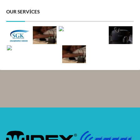
OUR SERVICES