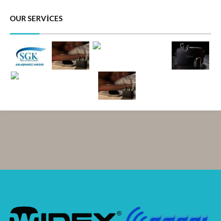
OUR SERVICES