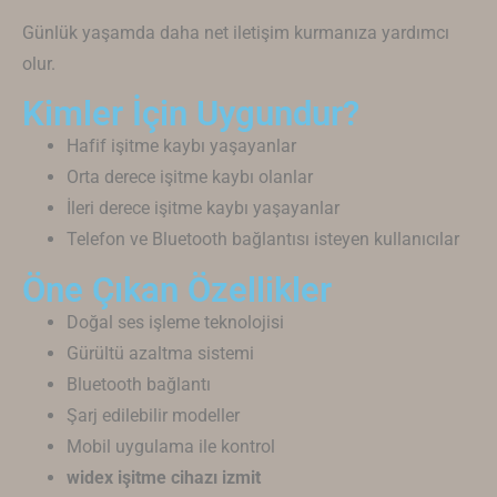
Günlük yaşamda daha net iletişim kurmanıza yardımcı
olur.
Kimler İçin Uygundur?
Hafif işitme kaybı yaşayanlar
Orta derece işitme kaybı olanlar
İleri derece işitme kaybı yaşayanlar
Telefon ve Bluetooth bağlantısı isteyen kullanıcılar
Öne Çıkan Özellikler
Doğal ses işleme teknolojisi
Gürültü azaltma sistemi
Bluetooth bağlantı
Şarj edilebilir modeller
Mobil uygulama ile kontrol
widex işitme cihazı izmit