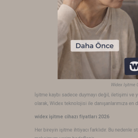
Widex Işitme 
İşitme kaybı sadece duymayı değil, iletişimi ve y
olarak,
Widex
teknolojisi ile danışanlarımıza en
widex işitme cihazı fiyatları 2026
Her bireyin işitme ihtiyacı farklıdır. Bu nedenle 