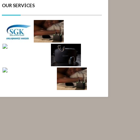
OUR SERVICES