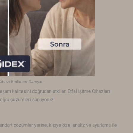
Cihazı Kullanan Danışan
aşam kalitesini doğrudan etkiler. Etfal İşitme Cihazları
 doğru çözümleri sunuyoruz.
standart çözümler yerine, kişiye özel analiz ve ayarlama ile