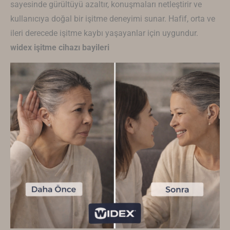
sayesinde gürültüyü azaltır, konuşmaları netleştirir ve
kullanıcıya doğal bir işitme deneyimi sunar. Hafif, orta ve
ileri derecede işitme kaybı yaşayanlar için uygundur.
widex işitme cihazı bayileri