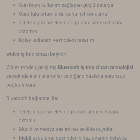
Gün boyu kullanım sağlayan güçlü batarya
Gürültülü ortamlarda daha net konuşma
Telefon görüşmelerini doğrudan işitme cihazına
aktarma
Kolay kullanım ve modern tasarım
widex işitme cihazı bayileri
Widex modeli, gelişmiş
Bluetooth işitme cihazı teknolojisi
sayesinde akıllı telefonlar ve diğer cihazlarla sorunsuz
bağlantı kurar.
Bluetooth bağlantısı ile:
Telefon görüşmeleri doğrudan işitme cihazına
aktarılır
Müzik ve medya sesleri net şekilde duyulur
Mobil uygulama üzerinden cihaz ayarları kolayca