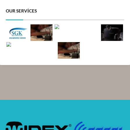
OUR SERVICES