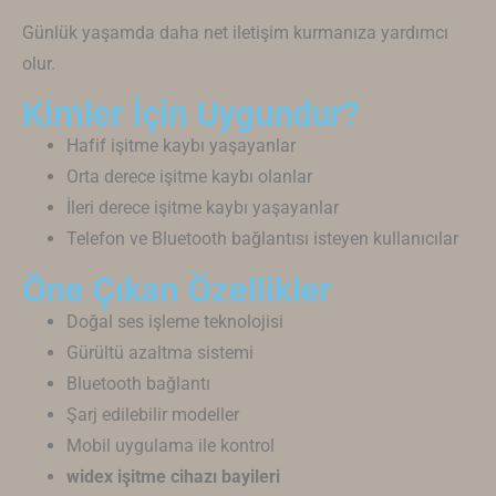
Günlük yaşamda daha net iletişim kurmanıza yardımcı
olur.
Kimler İçin Uygundur?
Hafif işitme kaybı yaşayanlar
Orta derece işitme kaybı olanlar
İleri derece işitme kaybı yaşayanlar
Telefon ve Bluetooth bağlantısı isteyen kullanıcılar
Öne Çıkan Özellikler
Doğal ses işleme teknolojisi
Gürültü azaltma sistemi
Bluetooth bağlantı
Şarj edilebilir modeller
Mobil uygulama ile kontrol
widex işitme cihazı bayileri