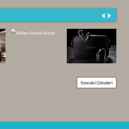
Sonraki Gönderi