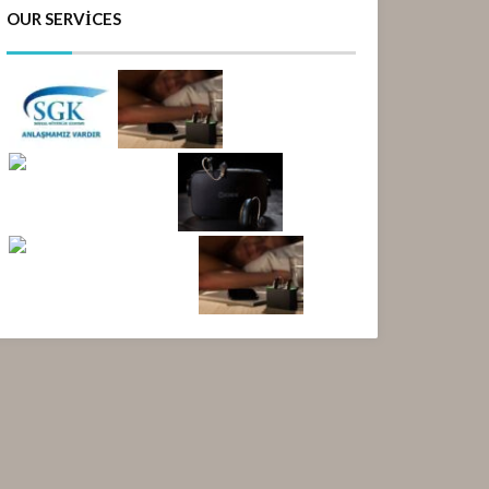
OUR SERVICES