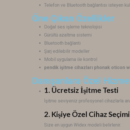
Telefon ve Bluetooth bağlantısı isteyen kul
Öne Çıkan Özellikler
Doğal ses işleme teknolojisi
Gürültü azaltma sistemi
Bluetooth bağlantı
Şarj edilebilir modeller
Mobil uygulama ile kontrol
pendik işitme cihazları phonak oticon
Danışanlara Özel Hizme
1. Ücretsiz İşitme Testi
İşitme seviyeniz profesyonel cihazlarla anal
2. Kişiye Özel Cihaz Seçimi
Size en uygun
Widex
modeli belirlenir.