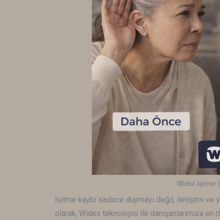
Widex Işitme 
İşitme kaybı sadece duymayı değil, iletişimi ve y
olarak,
Widex
teknolojisi ile danışanlarımıza en