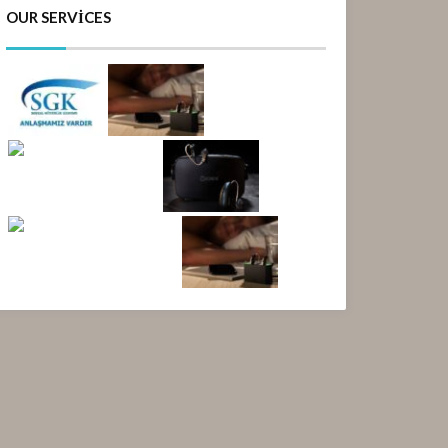
OUR SERVICES