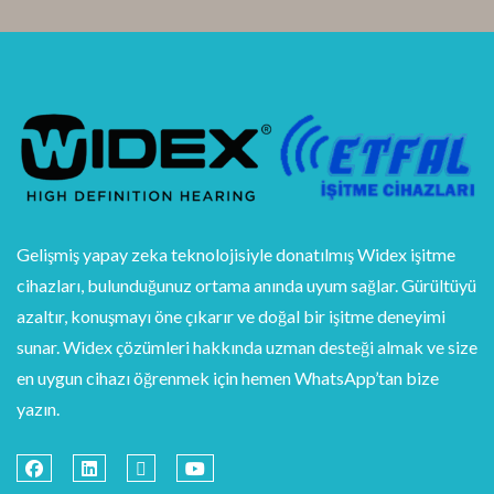
Gelişmiş yapay zeka teknolojisiyle donatılmış Widex işitme
cihazları, bulunduğunuz ortama anında uyum sağlar. Gürültüyü
azaltır, konuşmayı öne çıkarır ve doğal bir işitme deneyimi
sunar. Widex çözümleri hakkında uzman desteği almak ve size
en uygun cihazı öğrenmek için hemen WhatsApp’tan bize
yazın.