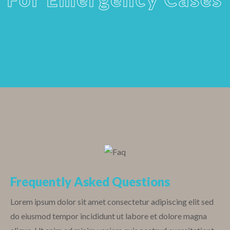
Frequently Asked Questions
Lorem ipsum dolor sit amet consectetur adipiscing elit sed
do eiusmod tempor incididunt ut labore et dolore magna