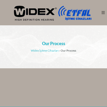
Our Process
Widex İşitme Cihazları
›
Our Process